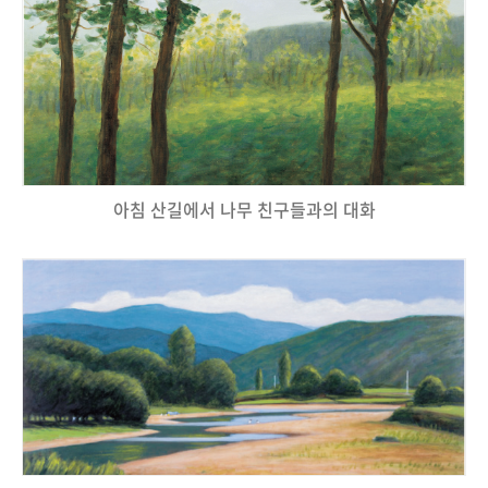
아침 산길에서 나무 친구들과의 대화