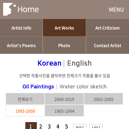
MENU
Artist Info
Art Works
Art Criticism
Artist's Poems
Photo
Contact Artist
|
Korean
English
선택한 작품사진을 클릭하면 전체크기 작품을 볼수 있음
Oil Paintings
|
Water color sketch
전체보기
2006-2019
2001-2005
1995-2000
1985-1994
1
2
3
4
5