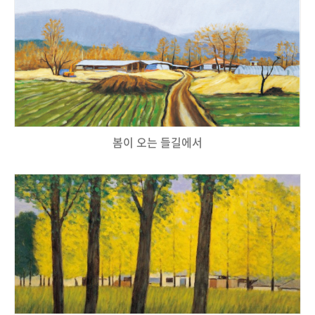
봄이 오는 들길에서