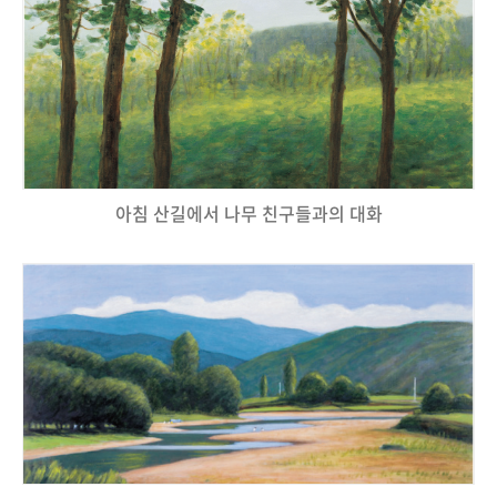
아침 산길에서 나무 친구들과의 대화