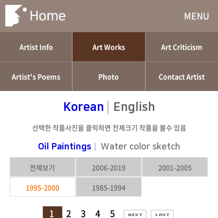
MENU
Artist Info
Art Works
Art Criticism
Artist's Poems
Photo
Contact Artist
|
Korean
English
선택한 작품사진을 클릭하면 전체크기 작품을 볼수 있음
Oil Paintings
|
Water color sketch
전체보기
2006-2019
2001-2005
1995-2000
1985-1994
1
2
3
4
5