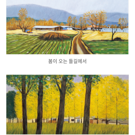
봄이 오는 들길에서