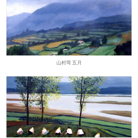
山村의 五月