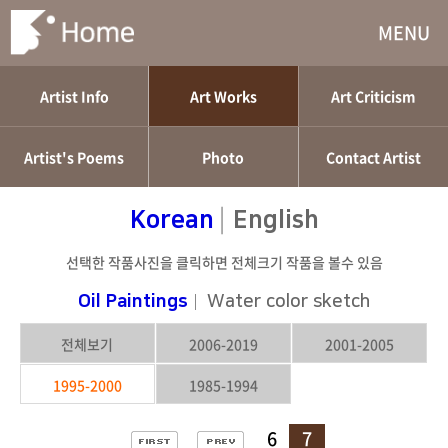
MENU
Artist Info
Art Works
Art Criticism
Artist's Poems
Photo
Contact Artist
|
Korean
English
선택한 작품사진을 클릭하면 전체크기 작품을 볼수 있음
Oil Paintings
|
Water color sketch
전체보기
2006-2019
2001-2005
1995-2000
1985-1994
6
7