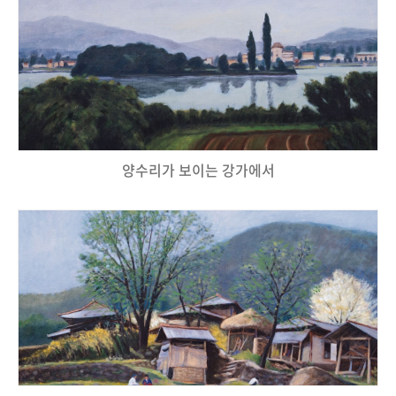
양수리가 보이는 강가에서