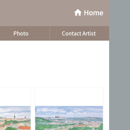
Photo
Contact Artist