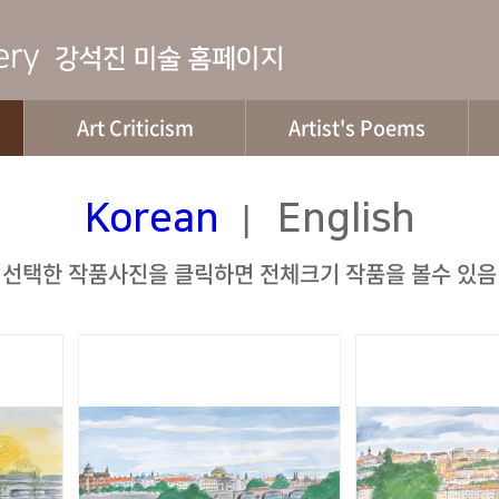
Art Criticism
Artist's Poems
Korean
English
|
선택한 작품사진을 클릭하면 전체크기 작품을 볼수 있음