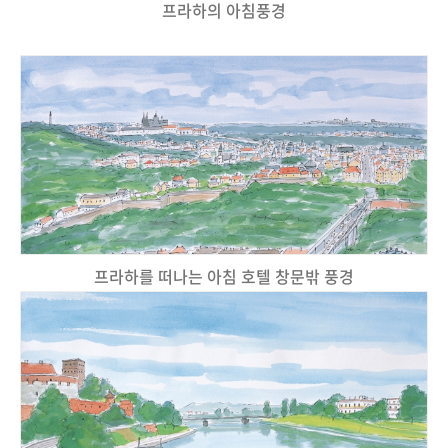
프라하의 아침풍경
프라하를 떠나는 아침 호텔 창문밖 풍경