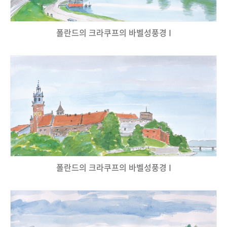
폴란드의 크라쿠프의 바벨성풍경 I
폴란드의 크라쿠프의 바벨성풍경 I