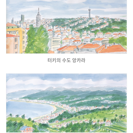
터키의 수도 앙카라