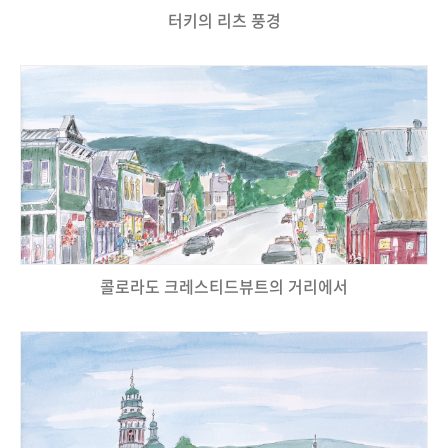
터키의 리츠 풍경
콜로라도 크레스티드뷰트의 거리에서