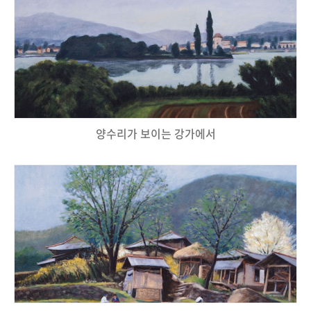
양수리가 보이는 강가에서