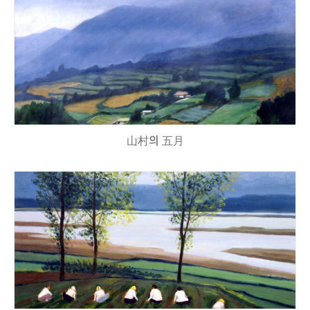
山村의 五月