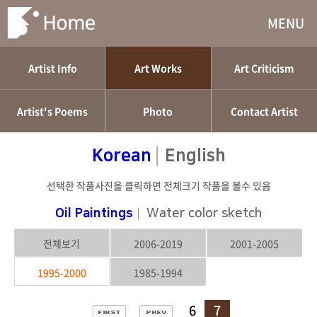
MENU
Artist Info
Art Works
Art Criticism
Artist's Poems
Photo
Contact Artist
|
Korean
English
선택한 작품사진을 클릭하면 전체크기 작품을 볼수 있음
Oil Paintings
|
Water color sketch
전체보기
2006-2019
2001-2005
1995-2000
1985-1994
6
7