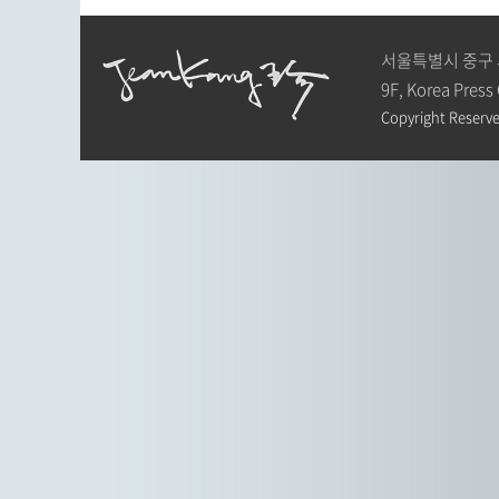
서울특별시 중구 
9F, Korea Press
Copyright Reserve